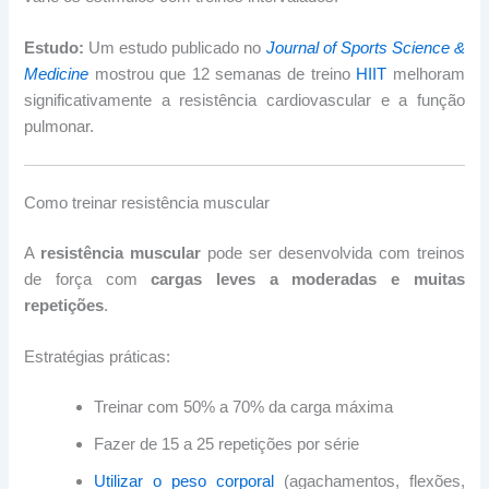
Estudo:
Um estudo publicado no
Journal of Sports Science &
Medicine
mostrou que 12 semanas de treino
HIIT
melhoram
significativamente a resistência cardiovascular e a função
pulmonar.
Como treinar resistência muscular
A
resistência muscular
pode ser desenvolvida com treinos
de força com
cargas leves a moderadas e muitas
repetições
.
Estratégias práticas:
Treinar com 50% a 70% da carga máxima
Fazer de 15 a 25 repetições por série
Utilizar o peso corporal
(agachamentos, flexões,