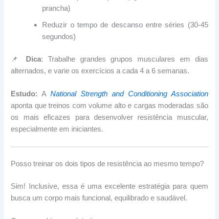
prancha)
Reduzir o tempo de descanso entre séries (30-45
segundos)
📌
Dica
: Trabalhe grandes grupos musculares em dias
alternados, e varie os exercícios a cada 4 a 6 semanas.
Estudo:
A
National Strength and Conditioning Association
aponta que treinos com volume alto e cargas moderadas são
os mais eficazes para desenvolver resistência muscular,
especialmente em iniciantes.
Posso treinar os dois tipos de resistência ao mesmo tempo?
Sim! Inclusive, essa é uma excelente estratégia para quem
busca um corpo mais funcional, equilibrado e saudável.