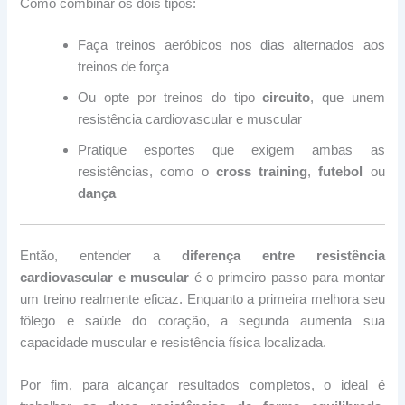
Como combinar os dois tipos:
Faça treinos aeróbicos nos dias alternados aos
treinos de força
Ou opte por treinos do tipo
circuito
, que unem
resistência cardiovascular e muscular
Pratique esportes que exigem ambas as
resistências, como o
cross training
,
futebol
ou
dança
Então, entender a
diferença entre resistência
cardiovascular e muscular
é o primeiro passo para montar
um treino realmente eficaz. Enquanto a primeira melhora seu
fôlego e saúde do coração, a segunda aumenta sua
capacidade muscular e resistência física localizada.
Por fim, para alcançar resultados completos, o ideal é