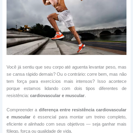
Você já sentiu que seu corpo até aguenta levantar peso, mas
se cansa rápido demais? Ou o contrário: corre bem, mas não
tem força para exercícios mais intensos? Isso acontece
porque estamos lidando com dois tipos diferentes de
resistência:
cardiovascular e muscular
.
Compreender a
diferença entre resistência cardiovascular
e muscular
é essencial para montar um treino completo,
eficiente e alinhado com seus objetivos — seja ganhar mais
fôlego, força ou qualidade de vida.