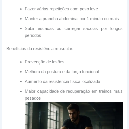
Fazer várias repetições com peso leve
Manter a prancha abdominal por 1 minuto ou mais
Subir escadas ou carregar sacolas por longos
períodos
Benefícios da resistência muscular:
Prevenção de lesões
Melhora da postura e da força funcional
Aumento da resistência física localizada
Maior capacidade de recuperação em treinos mais
pesados