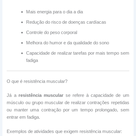
Mais energia para o dia a dia
Redução do risco de doenças cardíacas
Controle do peso corporal
Melhora do humor e da qualidade do sono
Capacidade de realizar tarefas por mais tempo sem
fadiga
O que é resistência muscular?
Já a
resistência muscular
se refere à capacidade de um
músculo ou grupo muscular de realizar contrações repetidas
ou manter uma contração por um tempo prolongado, sem
entrar em fadiga.
Exemplos de atividades que exigem resistência muscular: