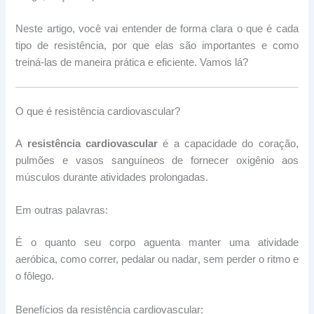
Neste artigo, você vai entender de forma clara o que é cada
tipo de resistência, por que elas são importantes e como
treiná-las de maneira prática e eficiente. Vamos lá?
O que é resistência cardiovascular?
A
resistência cardiovascular
é a capacidade do coração,
pulmões e vasos sanguíneos de fornecer oxigênio aos
músculos durante atividades prolongadas.
Em outras palavras:
É o quanto seu corpo aguenta manter uma atividade
aeróbica, como correr, pedalar ou nadar, sem perder o ritmo e
o fôlego.
Benefícios da resistência cardiovascular: