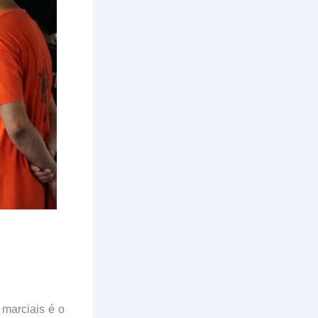
marciais é o